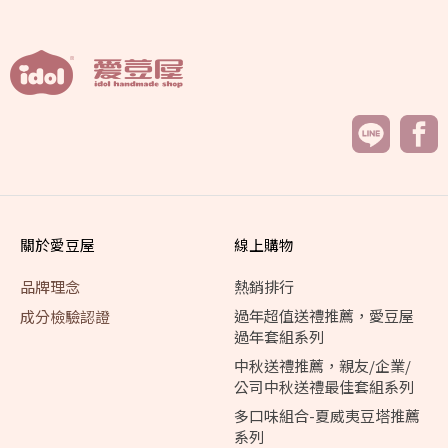
關於愛豆屋
線上購物
品牌理念
熱銷排行
過年超值送禮推薦，愛豆屋
成分檢驗認證
過年套組系列
中秋送禮推薦，親友/企業/
公司中秋送禮最佳套組系列
多口味組合-夏威夷豆塔推薦
系列