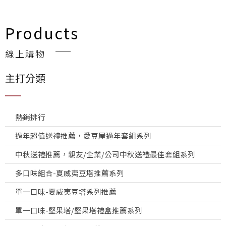
Products
線上購物
主打分類
熱銷排行
過年超值送禮推薦，愛豆屋過年套組系列
中秋送禮推薦，親友/企業/公司中秋送禮最佳套組系列
多口味組合-夏威夷豆塔推薦系列
單一口味-夏威夷豆塔系列推薦
單一口味-堅果塔/堅果塔禮盒推薦系列