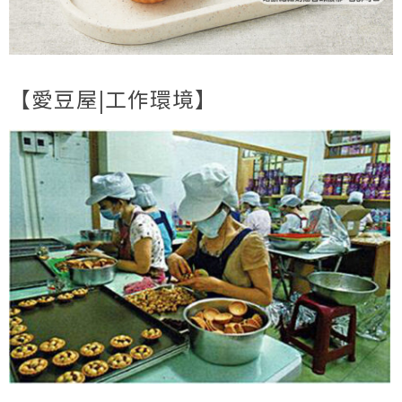
【愛豆屋|工作環境】