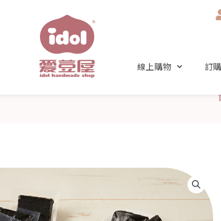
線上購物
訂