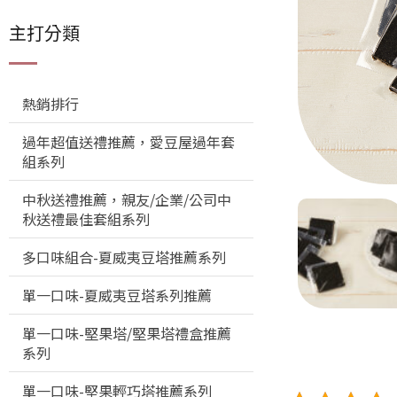
主打分類
熱銷排行
過年超值送禮推薦，愛豆屋過年套
組系列
中秋送禮推薦，親友/企業/公司中
秋送禮最佳套組系列
多口味組合-夏威夷豆塔推薦系列
單一口味-夏威夷豆塔系列推薦
單一口味-堅果塔/堅果塔禮盒推薦
系列
單一口味-堅果輕巧塔推薦系列