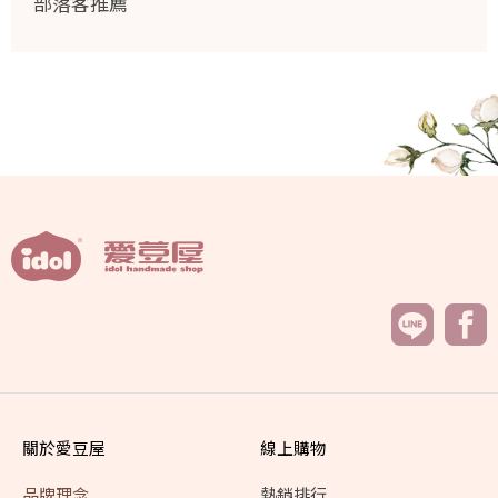
部落客推薦
關於愛豆屋
線上購物
品牌理念
熱銷排行