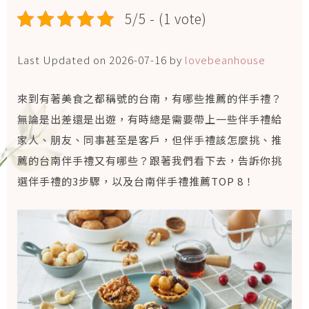
5/5 - (1 vote)
Last Updated on 2026-07-16 by
lovebeanhouse
來到有著美食之都稱號的台南，有哪些推薦的伴手禮？
無論是出差還是出遊，有時總是需要帶上一些伴手禮給
家人、朋友、同事甚至是客戶，但伴手禮該怎麼挑、推
薦的台南伴手禮又有哪些？跟著我們看下去，告訴你挑
選伴手禮的3步驟，以及台南伴手禮推薦TOP 8！