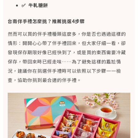
✅ 牛軋糖餅
台南伴手禮怎麼挑？推薦挑選4步驟
然而可以買的伴手禮種類這麼多，你是否也遇過這樣的
情形：開開心心帶了伴手禮回來，但大家仔細一看，卻
發現保存期限好像已經快到了，或是買的東西需要冷藏
保存，帶回來時已經走味……為了避免這樣的尷尬情
況，建議你在挑選伴手禮時可以依照以下步驟一一檢
查，協助你挑到最合適的伴手禮。