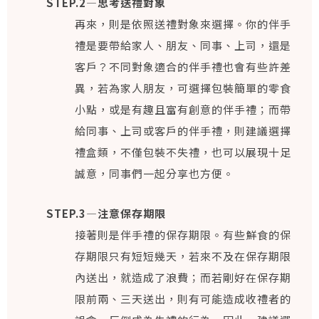
STEP.2—思考送禮對象
再來，則是依照送禮對象來選擇。你的伴手
禮是要帶給家人、朋友、同事、上司，還是
客戶？不同對象適合的伴手禮也會有些許差
異，若為家人朋友，可選擇包裝簡單的零食
小點，或是有趣且富有創意的伴手禮；而帶
給同事、上司或客戶的伴手禮，則建議選擇
禮盒類，不僅包裝不失禮，也可以展現十足
誠意，同事們一起分享也方便。
STEP.3—注意保存期限
接著則是伴手禮的保存期限。有些鮮食的保
存期限只有短短幾天，若來不及在保存期限
內送出，就造成了浪費；而若剛好在保存期
限前兩、三天送出，則有可能造成收禮者的