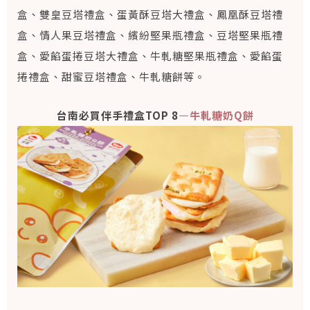
盒、雙皇豆塔禮盒、蛋黃酥豆塔大禮盒、鳳凰酥豆塔禮
盒、情人果豆塔禮盒、繽紛堅果瓶禮盒、豆塔堅果瓶禮
盒、愛餡蛋捲豆塔大禮盒、牛軋糖堅果瓶禮盒、愛餡蛋
捲禮盒、甜蜜豆塔禮盒、牛軋糖餅等。
台南必買伴手禮盒TOP 8—
牛軋糖奶Q餅