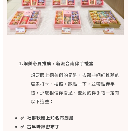
1.網美必買推薦，新潮台南伴手禮盒
想要跟上網美們的足跡，去那些網紅推薦的
店家打卡、拍照，踩點一下，並帶點伴手
禮，那麼相信你看過、查到的伴手禮一定有
以下這些：
✅ 社群軟體上知名布朗尼
✅ 古早味綿密布丁