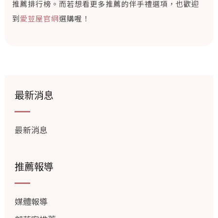
推薦排行榜。而若想看更多推薦的伴手禮選項，也歡迎
到
愛荳屋官網
選購喔！
最新消息
最新消息
推薦報導
媒體報導