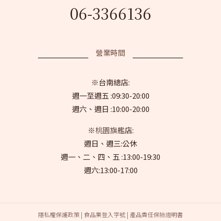
06-3366136
營業時間
※
台南總店:
週一至週五 :09:30-20:00
週六、週日 :10:00-20:00
※桃園旗艦
店:
週日、週三:公休
週一、二、四、五 :13:00-19:30
週六:13:00-17:00
隱私權保護政策
|
食品業登入字號
|
產品責任保險證明書