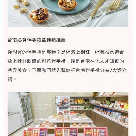
台南必買伴手禮盒種類推薦
你想買的伴手禮是哪種？是網路上網紅、網美推薦適合
放上社群軟體的創意伴手禮；還是台南在地人才知道的
巷弄美食？下面我們就先幫你把台南伴手禮分為2大類介
紹。