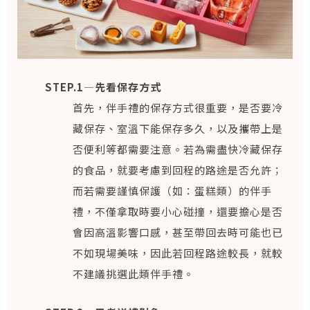
STEP.1—先看保存方式
首先，伴手禮的保存方式很重要，是否要冷
藏保存、室溫下能保存多久，以及攜帶上是
否便利等都需要注意。若為需盡快冷藏保存
的食品，就要考慮到回程的路途是否允許；
而若需要謹慎保護（如：蛋糕類）的伴手
禮，不僅拿取時要小心碰撞，還要擔心是否
會因高溫影響口感，甚至帶回去時可能也已
不如現場美味，因此若回程路途較長，就較
不建議挑選此類伴手禮。