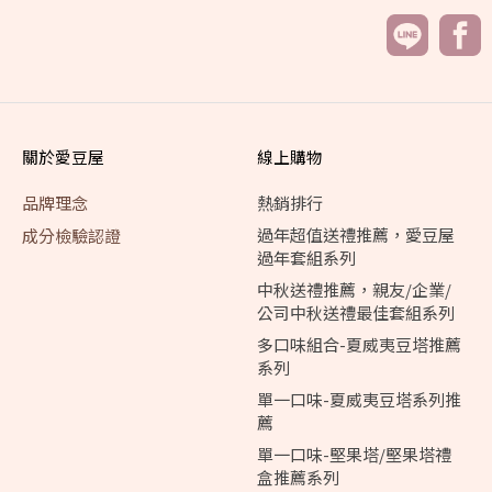
關於愛豆屋
線上購物
品牌理念
熱銷排行
過年超值送禮推薦，愛豆屋
成分檢驗認證
過年套組系列
中秋送禮推薦，親友/企業/
公司中秋送禮最佳套組系列
多口味組合-夏威夷豆塔推薦
系列
單一口味-夏威夷豆塔系列推
薦
單一口味-堅果塔/堅果塔禮
盒推薦系列