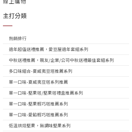
線上購物
主打分類
熱銷排行
過年超值送禮推薦，愛豆屋過年套組系列
中秋送禮推薦，親友/企業/公司中秋送禮最佳套組系列
多口味組合-夏威夷豆塔推薦系列
單一口味-夏威夷豆塔系列推薦
單一口味-堅果塔/堅果塔禮盒推薦系列
單一口味-堅果輕巧塔推薦系列
單一口味-愛餡輕巧塔推薦系列
低溫烘焙堅果，無調味堅果系列