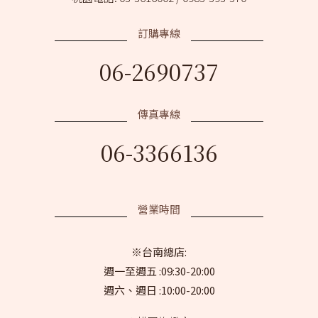
訂購專線
06-2690737
傳真專線
06-3366136
營業時間
※
台南總店:
週一至週五 :09:30-20:00
週六、週日 :10:00-20:00